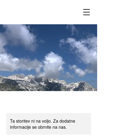
Ta storitev ni na voljo. Za dodatne
informacije se obrnite na nas.