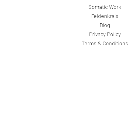
Somatic Work
Feldenkrais
Blog
Privacy Policy
Terms & Conditions