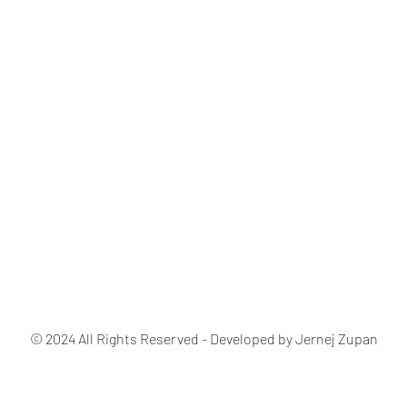
© 2024 All Rights Reserved - Developed by Jernej Zupan