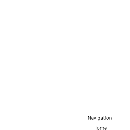
Navigation
Home