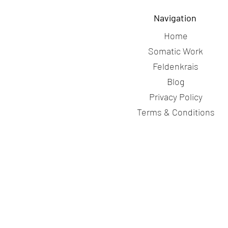
Navigation
Home
Somatic Work
Feldenkrais
Blog
Privacy Policy
Terms & Conditions