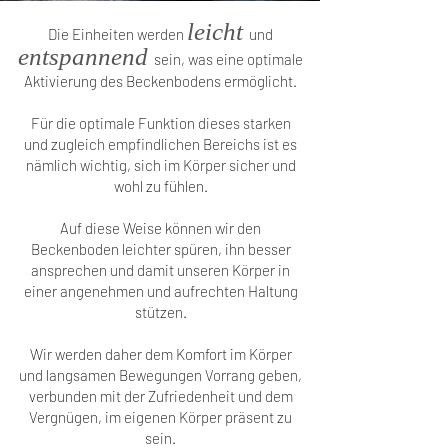
leicht
Die Einheiten werden
und
entspannend
sein, was eine optimale
Aktivierung des Beckenbodens ermöglicht.
Für die optimale Funktion dieses starken
und zugleich empfindlichen Bereichs ist es
nämlich wichtig, sich im Körper sicher und
wohl zu fühlen.
Auf diese Weise können wir den
Beckenboden leichter spüren, ihn besser
ansprechen und damit unseren Körper in
einer angenehmen und aufrechten Haltung
stützen.
Wir werden daher dem Komfort im Körper
und langsamen Bewegungen Vorrang geben,
verbunden mit der Zufriedenheit und dem
Vergnügen, im eigenen Körper präsent zu
sein.