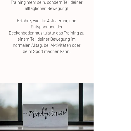
Training mehr sein, sondern Teil deiner
alltäglichen Bewegung!
Erfahre, wie die Aktivierung und
Entspannung der
Beckenbodenmuskulatur das Training zu
einem Teil deiner Bewegung im
normalen Alltag, bei Aktivitäten oder
beim Sport machen kann.