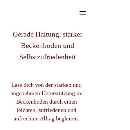
Gerade Haltung, starker
Beckenboden und
Selbstzufriedenheit
Lass dich von der starken und
angenehmen Unterstützung im
Beckenboden durch einen
leichten, zufriedenen und
aufrechten Alltag begleiten.