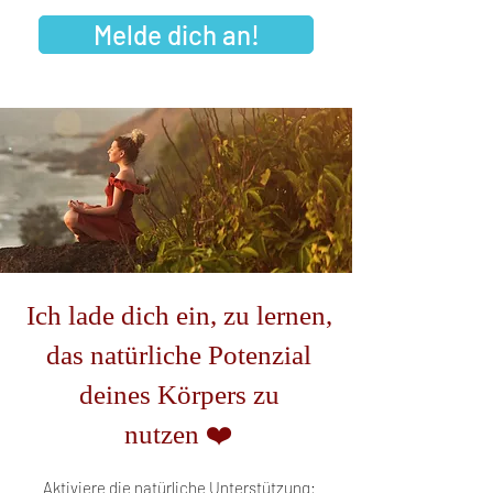
Melde dich an!
Ich lade dich ein, zu lernen,
das natürliche Potenzial
deines Körpers zu
nutzen
❤️
Aktiviere die natürliche Unterstützung: