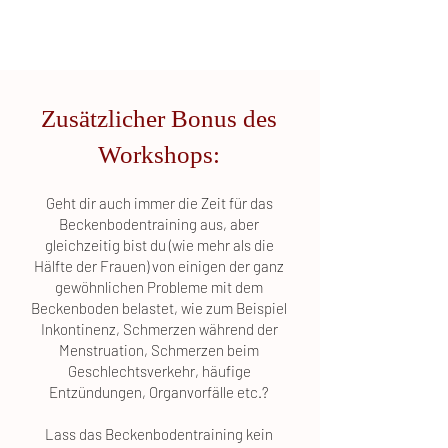
Zusätzlicher Bonus des
Workshops:
Geht dir auch immer die Zeit für das
Beckenbodentraining aus, aber
gleichzeitig bist du (wie mehr als die
Hälfte der Frauen) von einigen der ganz
gewöhnlichen Probleme mit dem
Beckenboden belastet, wie zum Beispiel
Inkontinenz, Schmerzen während der
Menstruation, Schmerzen beim
Geschlechtsverkehr, häufige
Entzündungen, Organvorfälle etc.?
Lass das Beckenbodentraining kein