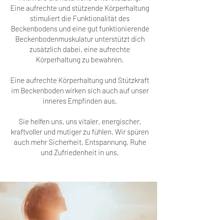
Eine aufrechte und stützende Körperhaltung
stimuliert die Funktionalität des
Beckenbodens und eine gut funktionierende
Beckenbodenmuskulatur unterstützt dich
zusätzlich dabei, eine aufrechte
Körperhaltung zu bewahren.
Eine aufrechte Körperhaltung und Stützkraft
im Beckenboden wirken sich auch auf unser
inneres Empfinden aus.
Sie helfen uns, uns vitaler, energischer,
kraftvoller und mutiger zu fühlen. Wir spüren
auch mehr Sicherheit, Entspannung, Ruhe
und Zufriedenheit in uns.