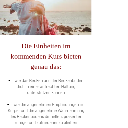
Die Einheiten im
kommenden Kurs bieten
genau das:
wie das Becken und der Beckenboden
dich in einer aufrechten Haltung
unterstützen können
wie die angenehmen Empfindungen im
Körper und die angenehme Wahrnehmung
des Beckenbodens dir helfen, präsenter,
ruhiger und zufriedener zu bleiben