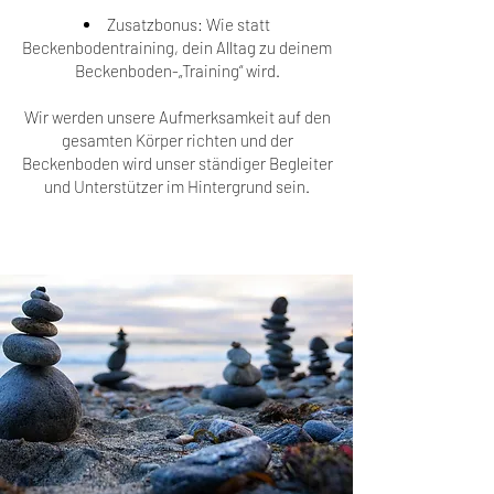
Zusatzbonus: Wie statt
Beckenbodentraining, dein Alltag zu deinem
Beckenboden-„Training“ wird.
Wir werden unsere Aufmerksamkeit auf den
gesamten Körper richten und der
Beckenboden wird unser ständiger Begleiter
und Unterstützer im Hintergrund sein.