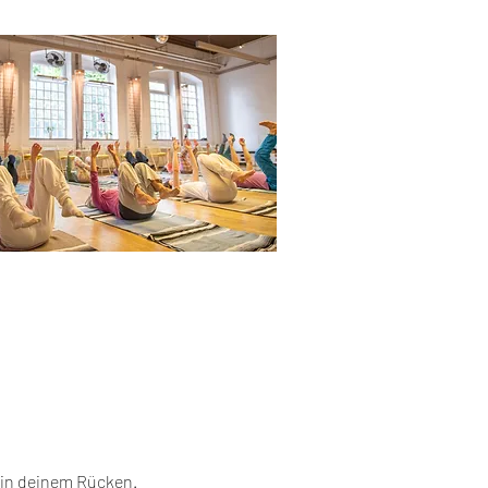
 in deinem Rücken.