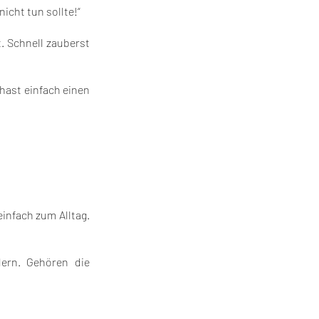
nicht tun sollte!“
. Schnell zauberst
hast einfach einen
infach zum Alltag.
ern. Gehören die