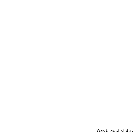
Was brauchst du