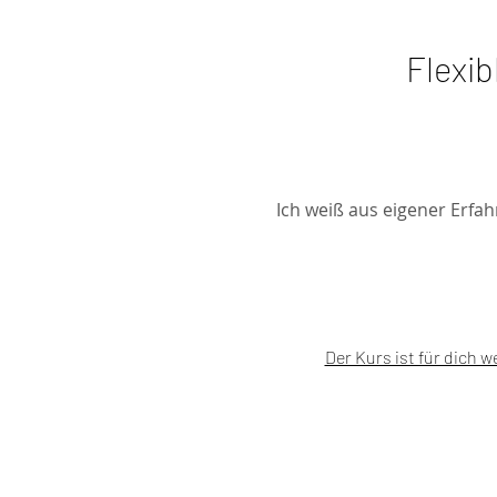
Flexi
Ich weiß aus eigener Erfa
Der Kurs ist für dich 