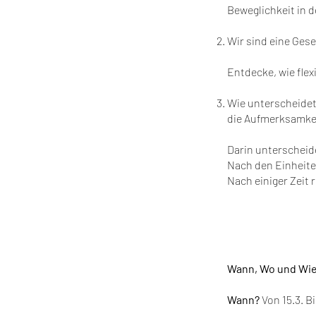
Beweglichkeit in d
Wir sind eine Gese
Entdecke, wie flex
Wie unterscheidet
die Aufmerksamke
Darin unterscheid
Nach den Einheite
Nach einiger Zeit 
Wann, Wo und Wie
Wann?
Von 15.3. Bi